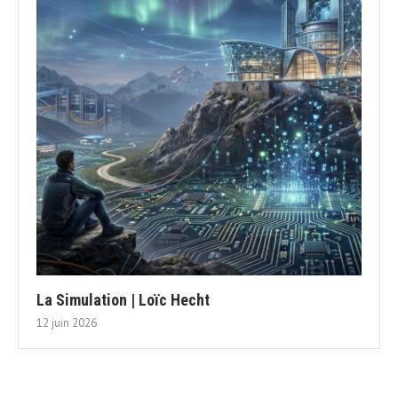
La Simulation | Loïc Hecht
12 juin 2026