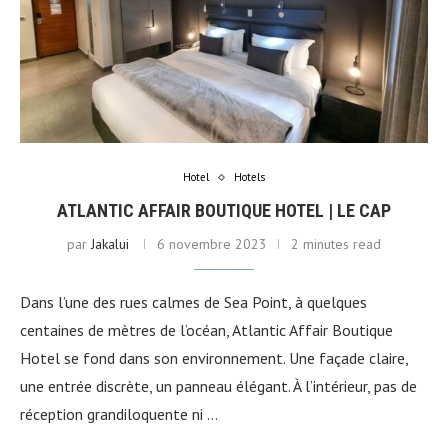
Hotel
Hotels
ATLANTIC AFFAIR BOUTIQUE HOTEL | LE CAP
par
Jakalui
6 novembre 2023
2 minutes read
Dans l’une des rues calmes de Sea Point, à quelques
centaines de mètres de l’océan, Atlantic Affair Boutique
Hotel se fond dans son environnement. Une façade claire,
une entrée discrète, un panneau élégant. À l’intérieur, pas de
réception grandiloquente ni …