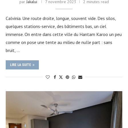
par
Jakalui
7 novembre 2023
2 minutes read
Calvinia. Une route droite, longue, souvent vide. Des silos,
quelques stations-service, des bâtiments bas, un ciel
immense. On entre dans cette ville du Hantam Karoo un peu
comme on pose une tente au milieu de nulle part : sans
bruit, …
LIRE LA SUITE