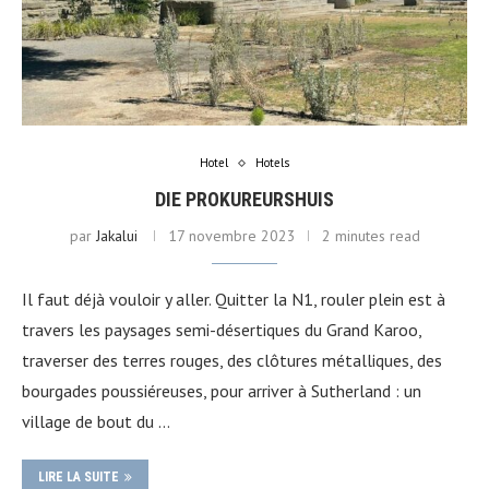
Hotel
Hotels
DIE PROKUREURSHUIS
par
Jakalui
17 novembre 2023
2 minutes read
Il faut déjà vouloir y aller. Quitter la N1, rouler plein est à
travers les paysages semi-désertiques du Grand Karoo,
traverser des terres rouges, des clôtures métalliques, des
bourgades poussiéreuses, pour arriver à Sutherland : un
village de bout du …
LIRE LA SUITE