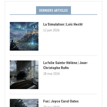
DERNIERS ARTICLES
La Simulation | Loïc Hecht
12 juin 2026
La folie Sainte-Hélène | Jean-
Christophe Rufin
28 mai 2026
Fox | Joyce Carol Oates