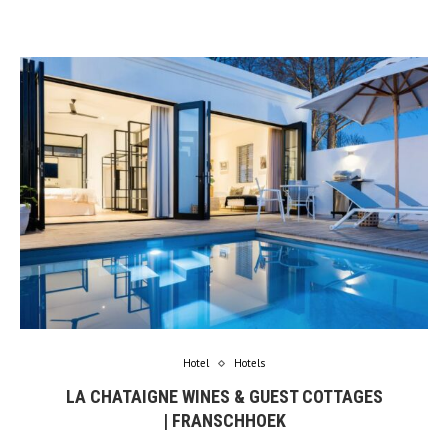
Hotel
Hotels
LA CHATAIGNE WINES & GUEST COTTAGES
| FRANSCHHOEK