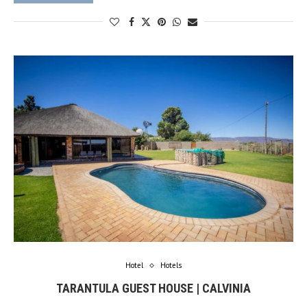
Hotel
Hotels
TARANTULA GUEST HOUSE | CALVINIA