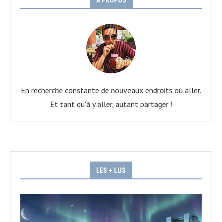
A PROPOS
En recherche constante de nouveaux endroits où aller.
Et tant qu'à y aller, autant partager !
LES + LUS