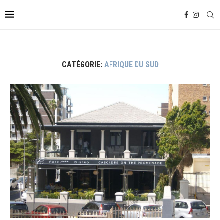
CATÉGORIE:
AFRIQUE DU SUD