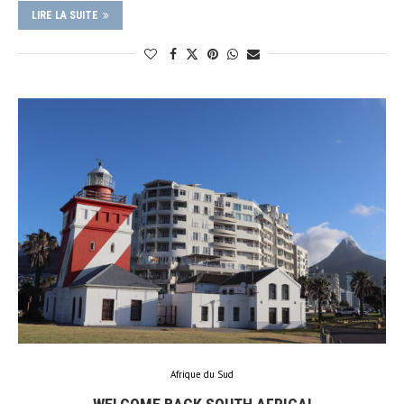
LIRE LA SUITE
Afrique du Sud