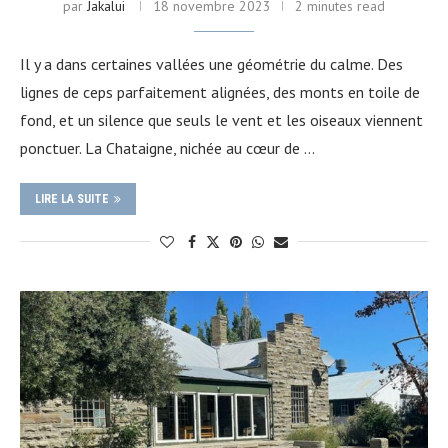
par
Jakalui
18 novembre 2023
2 minutes read
Il y a dans certaines vallées une géométrie du calme. Des
lignes de ceps parfaitement alignées, des monts en toile de
fond, et un silence que seuls le vent et les oiseaux viennent
ponctuer. La Chataigne, nichée au cœur de …
LIRE LA SUITE