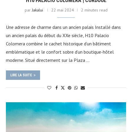
H10 PALACIO COLOMERA | CORDOUE
par
Jakalui
22 mai 2024
2 minutes read
Une adresse de charme dans un ancien palais Installé dans
un ancien palais du début du XXe siècle, H10 Palacio
Colomera combine le cachet historique d’un bâtiment
emblématique et le confort sobre d’un boutique-hôtel
moderne. Situé directement sur la Plaza …
LIRE LA SUITE