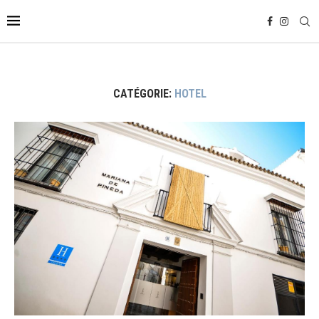
CATÉGORIE:
HOTEL