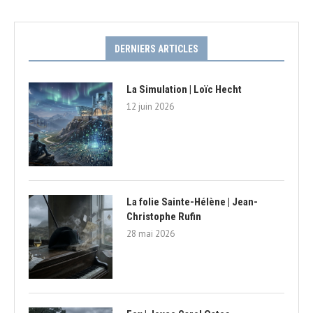
DERNIERS ARTICLES
La Simulation | Loïc Hecht
12 juin 2026
La folie Sainte-Hélène | Jean-
Christophe Rufin
28 mai 2026