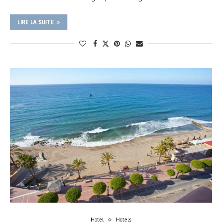
LIRE LA SUITE
Hotel
Hotels