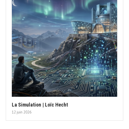
La Simulation | Loïc Hecht
12 juin 2026