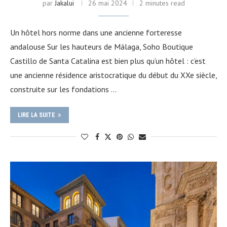
par
Jakalui
26 mai 2024
2 minutes read
Un hôtel hors norme dans une ancienne forteresse
andalouse Sur les hauteurs de Málaga, Soho Boutique
Castillo de Santa Catalina est bien plus qu’un hôtel : c’est
une ancienne résidence aristocratique du début du XXe siècle,
construite sur les fondations …
LIRE LA SUITE