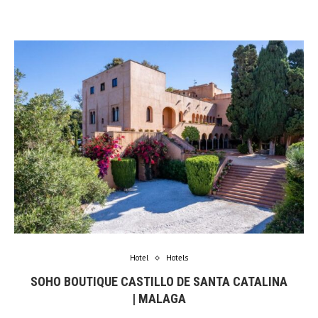
Hotel
Hotels
SOHO BOUTIQUE CASTILLO DE SANTA CATALINA
| MALAGA