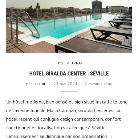
Hotel
Hotels
HOTEL GIRALDA CENTER | SÉVILLE
par
Jakalui
21 mai 2024
2 minutes read
Un hôtel moderne, bien pensé et bien situé Installé le long
de l’avenue Juan de Mata Carriazo, Giralda Center est un
hôtel récent qui conjugue design contemporain, confort
fonctionnel et localisation stratégique à Séville.
L’établissement se distingue par son organisation …