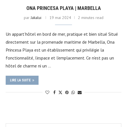
ONA PRINCESA PLAYA | MARBELLA
par
Jakalui
19 mai 2024
2 minutes read
Un appart’hôtel en bord de mer, pratique et bien situé Situé
directement sur la promenade maritime de Marbella, Ona
Princesa Playa est un établissement qui privilégie la
fonctionnalité, l’espace et l’emplacement. Ce n’est pas un
hôtel de charme ni un …
LIRE LA SUITE