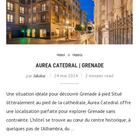
Hotel
Hotels
AUREA CATEDRAL | GRENADE
par
Jakalui
24 mai 2024
2 minutes read
Une situation idéale pour découvrir Grenade à pied Situé
littéralement au pied de la cathédrale, Áurea Catedral offre
une localisation parfaite pour explorer Grenade sans
contrainte. L’hôtel se trouve au cœur du centre historique, à
quelques pas de l’Alhambra, du …