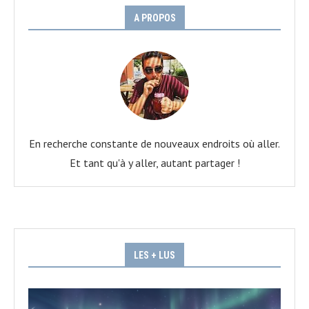
A PROPOS
En recherche constante de nouveaux endroits où aller.
Et tant qu'à y aller, autant partager !
LES + LUS