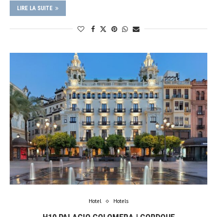
LIRE LA SUITE
Hotel
Hotels