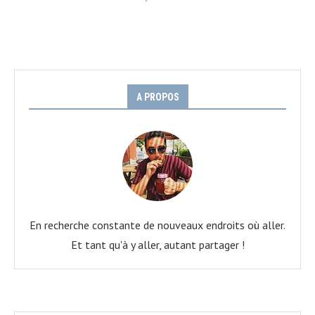
A PROPOS
En recherche constante de nouveaux endroits où aller.
Et tant qu'à y aller, autant partager !