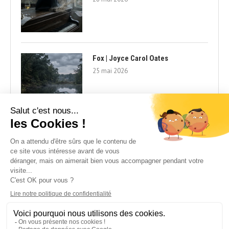
Fox | Joyce Carol Oates
25 mai 2026
Cookie Policy | Vie Privée