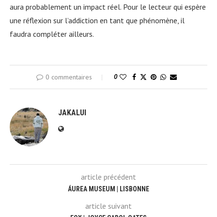
aura probablement un impact réel. Pour le lecteur qui espère
une réflexion sur l’addiction en tant que phénomène, il
faudra compléter ailleurs.
0 commentaires
0
JAKALUI
article précédent
ÁUREA MUSEUM | LISBONNE
article suivant