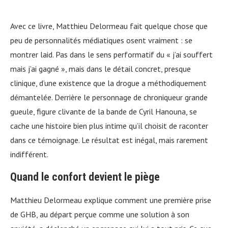
Avec ce livre, Matthieu Delormeau fait quelque chose que
peu de personnalités médiatiques osent vraiment : se
montrer laid. Pas dans le sens performatif du « j’ai souffert
mais j’ai gagné », mais dans le détail concret, presque
clinique, d’une existence que la drogue a méthodiquement
démantelée. Derrière le personnage de chroniqueur grande
gueule, figure clivante de la bande de Cyril Hanouna, se
cache une histoire bien plus intime qu’il choisit de raconter
dans ce témoignage. Le résultat est inégal, mais rarement
indifférent.
Quand le confort devient le piège
Matthieu Delormeau explique comment une première prise
de GHB, au départ perçue comme une solution à son