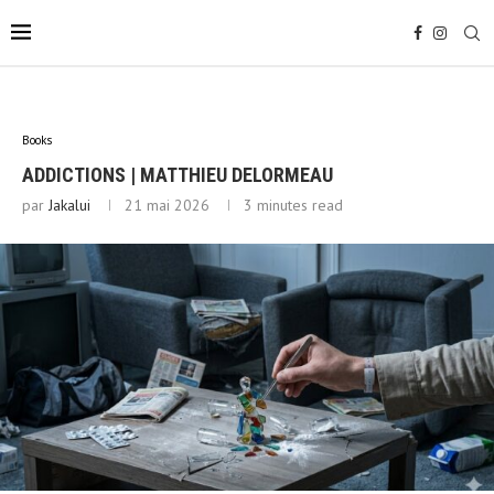
Books
ADDICTIONS | MATTHIEU DELORMEAU
par
Jakalui
21 mai 2026
3 minutes read