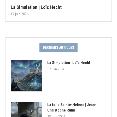
La Simulation | Loïc Hecht
12 juin 2026
DERNIERS ARTICLES
La Simulation | Loïc Hecht
12 juin 2026
La folie Sainte-Hélène | Jean-
Christophe Rufin
28 mai 2026