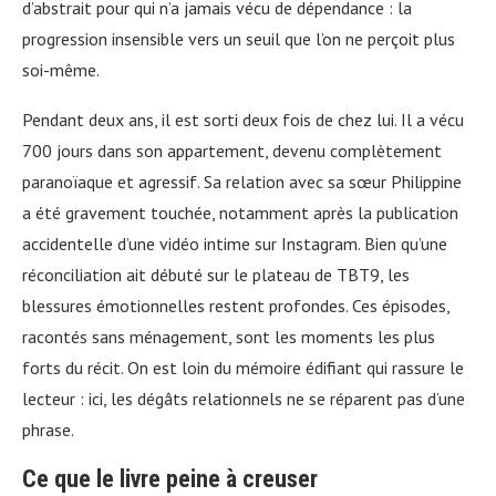
d’abstrait pour qui n’a jamais vécu de dépendance : la
progression insensible vers un seuil que l’on ne perçoit plus
soi-même.
Pendant deux ans, il est sorti deux fois de chez lui. Il a vécu
700 jours dans son appartement, devenu complètement
paranoïaque et agressif. Sa relation avec sa sœur Philippine
a été gravement touchée, notamment après la publication
accidentelle d’une vidéo intime sur Instagram. Bien qu’une
réconciliation ait débuté sur le plateau de TBT9, les
blessures émotionnelles restent profondes. Ces épisodes,
racontés sans ménagement, sont les moments les plus
forts du récit. On est loin du mémoire édifiant qui rassure le
lecteur : ici, les dégâts relationnels ne se réparent pas d’une
phrase.
Ce que le livre peine à creuser