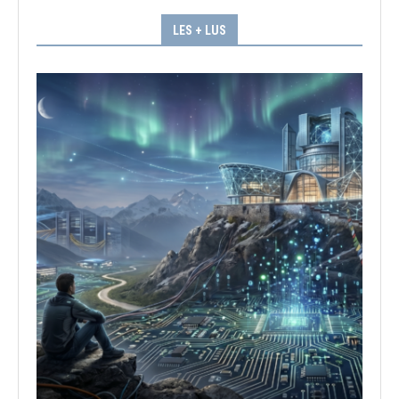
LES + LUS