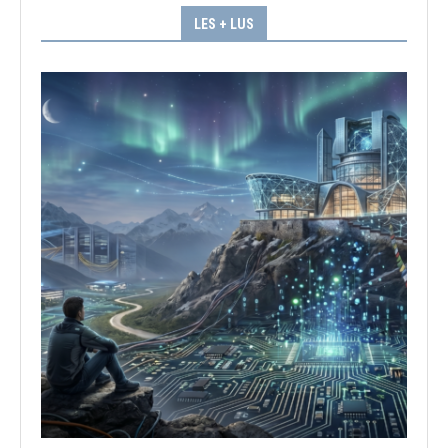
LES + LUS