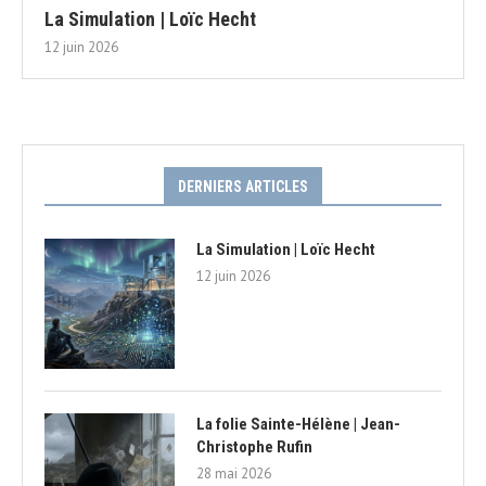
La Simulation | Loïc Hecht
12 juin 2026
DERNIERS ARTICLES
La Simulation | Loïc Hecht
12 juin 2026
La folie Sainte-Hélène | Jean-
Christophe Rufin
28 mai 2026