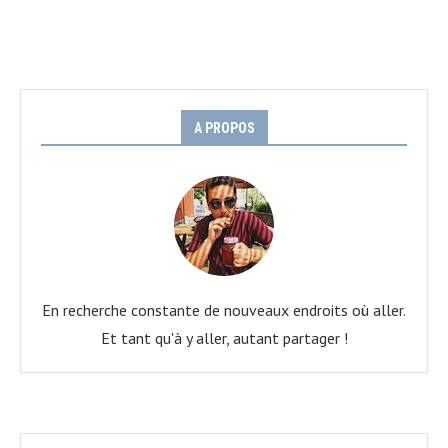
A PROPOS
En recherche constante de nouveaux endroits où aller.
Et tant qu'à y aller, autant partager !