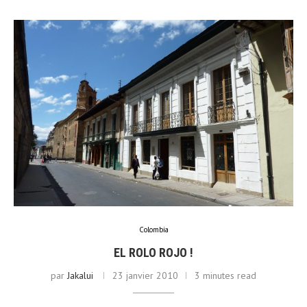
Colombia
EL ROLO ROJO !
par
Jakalui
23 janvier 2010
3 minutes read