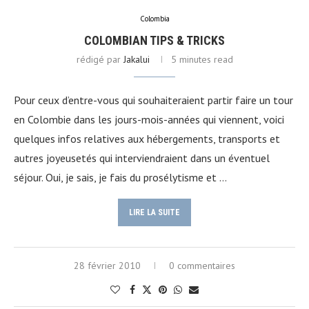
Colombia
COLOMBIAN TIPS & TRICKS
rédigé par
Jakalui
5 minutes read
Pour ceux d’entre-vous qui souhaiteraient partir faire un tour
en Colombie dans les jours-mois-années qui viennent, voici
quelques infos relatives aux hébergements, transports et
autres joyeusetés qui interviendraient dans un éventuel
séjour. Oui, je sais, je fais du prosélytisme et …
LIRE LA SUITE
28 février 2010
0 commentaires