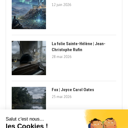
12 juin 2026
La folie Sainte-Hélène | Jean-
Christophe Rufin
28 mai 2026
Fox | Joyce Carol Oates
25 mai 2026