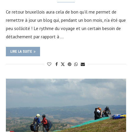
Ce retour bruxellois aura cela de bon qu’il me permet de
remettre à jour un blog qui, pendant un bon mois, n’a été que
peu sollicité ! Le rythme du voyage et un certain besoin de
détachement par rapport à …
LIRE LA SUITE