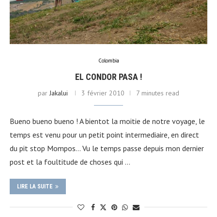
Colombia
EL CONDOR PASA !
par
Jakalui
3 février 2010
7 minutes read
Bueno bueno bueno ! A bientot la moitie de notre voyage, le
temps est venu pour un petit point intermediaire, en direct
du pit stop Mompos… Vu le temps passe depuis mon dernier
post et la foultitude de choses qui …
LIRE LA SUITE