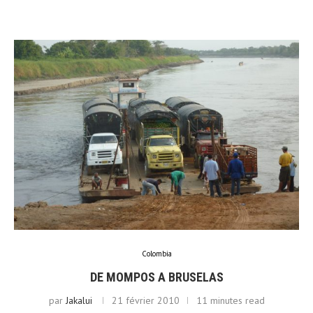
Colombia
DE MOMPOS A BRUSELAS
par
Jakalui
21 février 2010
11 minutes read