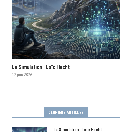
La Simulation | Loïc Hecht
12 juin 2026
DERNIERS ARTICLES
La Simulation | Loïc Hecht