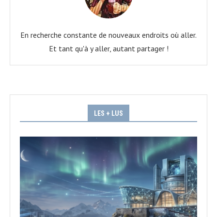
En recherche constante de nouveaux endroits où aller.
Et tant qu'à y aller, autant partager !
LES + LUS