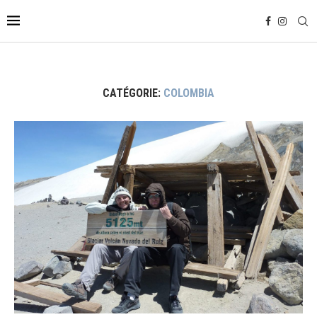
CATÉGORIE:
COLOMBIA