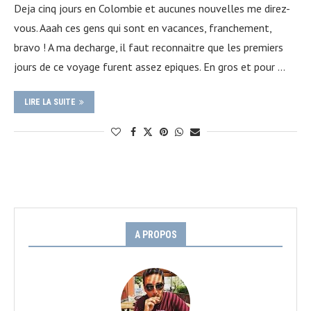
Deja cinq jours en Colombie et aucunes nouvelles me direz-
vous. Aaah ces gens qui sont en vacances, franchement,
bravo ! A ma decharge, il faut reconnaitre que les premiers
jours de ce voyage furent assez epiques. En gros et pour …
LIRE LA SUITE
A PROPOS