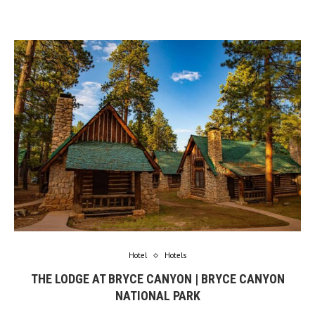
Hotel
Hotels
THE LODGE AT BRYCE CANYON | BRYCE CANYON
NATIONAL PARK