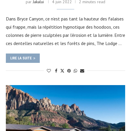
par
Jakalui
4 juin 2022
2 minutes read
Dans Bryce Canyon, ce n’est pas tant la hauteur des falaises
qui frappe, mais la répétition hypnotique des hoodoos, ces
colonnes de pierre sculptées par l’érosion et la lumière. Entre
ces dentelles naturelles et les forêts de pins, The Lodge …
LIRE LA SUITE