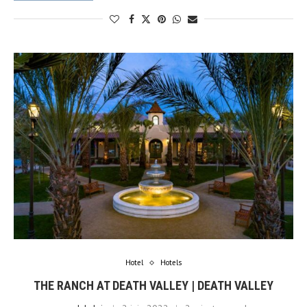
Hotel
Hotels
THE RANCH AT DEATH VALLEY | DEATH VALLEY