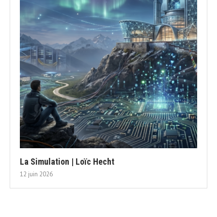
La Simulation | Loïc Hecht
12 juin 2026