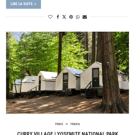
LIRE LA SUITE
Hotel
Hotels
CURRY VILLAGE | YOSEMITE NATIONAL PARK