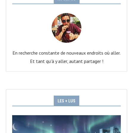
En recherche constante de nouveaux endroits où aller.
Et tant qu'à y aller, autant partager !
LES + LUS