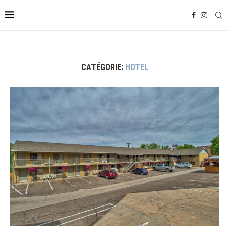
CATÉGORIE:
HOTEL