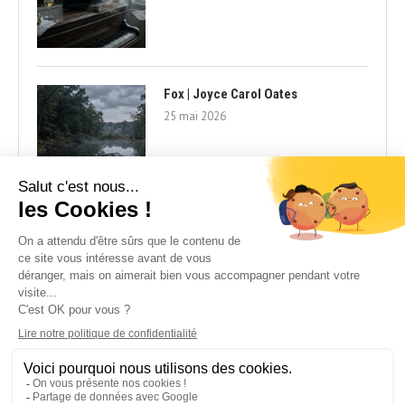
Fox | Joyce Carol Oates
25 mai 2026
Cookie Policy | Vie Privée