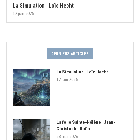
La Simulation | Loïc Hecht
12 juin 2026
DERNIERS ARTICLES
La Simulation | Loïc Hecht
12 juin 2026
La folie Sainte-Hélène | Jean-
Christophe Rufin
28 mai 2026