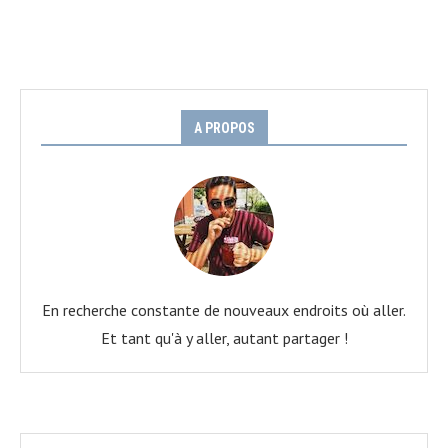
A PROPOS
En recherche constante de nouveaux endroits où aller.
Et tant qu'à y aller, autant partager !