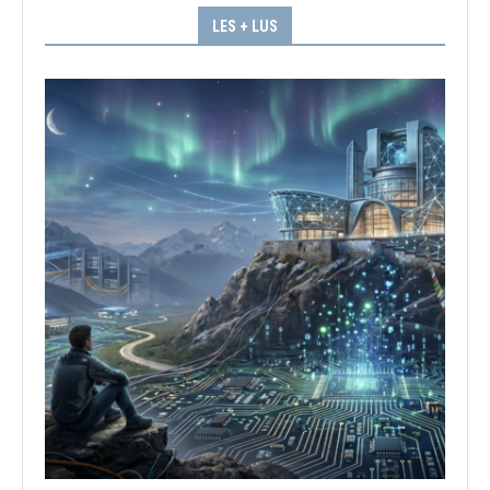
LES + LUS