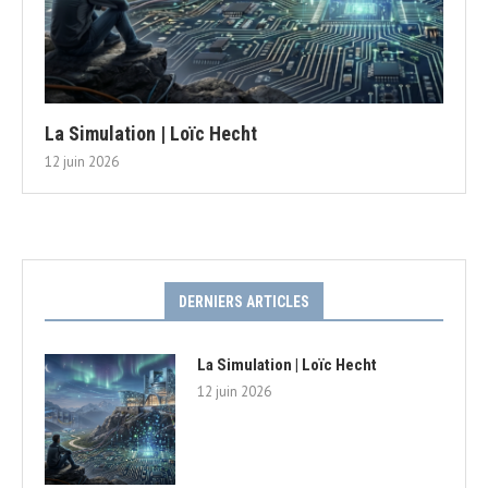
La Simulation | Loïc Hecht
12 juin 2026
DERNIERS ARTICLES
La Simulation | Loïc Hecht
12 juin 2026