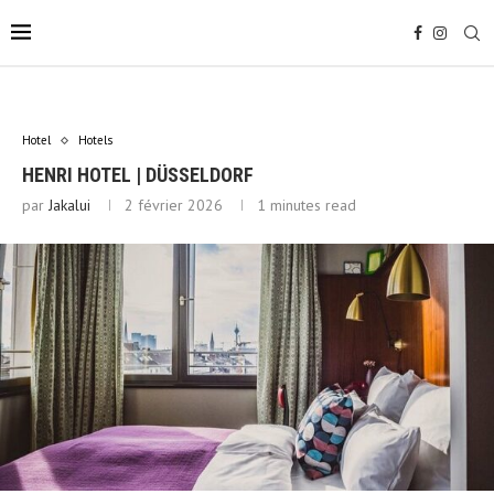
Hotel
Hotels
HENRI HOTEL | DÜSSELDORF
par
Jakalui
2 février 2026
1 minutes read