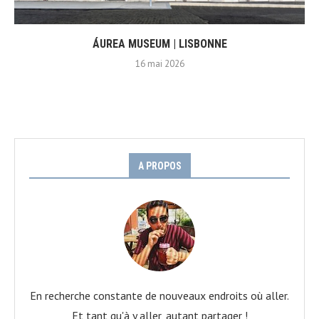
ÁUREA MUSEUM | LISBONNE
16 mai 2026
A PROPOS
En recherche constante de nouveaux endroits où aller.
Et tant qu'à y aller, autant partager !