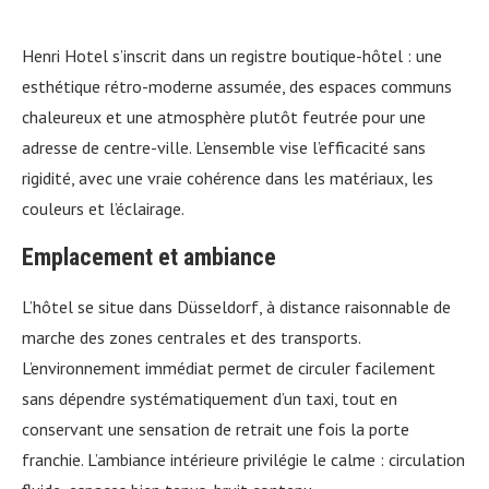
Henri Hotel s’inscrit dans un registre boutique-hôtel : une
esthétique rétro-moderne assumée, des espaces communs
chaleureux et une atmosphère plutôt feutrée pour une
adresse de centre-ville. L’ensemble vise l’efficacité sans
rigidité, avec une vraie cohérence dans les matériaux, les
couleurs et l’éclairage.
Emplacement et ambiance
L’hôtel se situe dans Düsseldorf, à distance raisonnable de
marche des zones centrales et des transports.
L’environnement immédiat permet de circuler facilement
sans dépendre systématiquement d’un taxi, tout en
conservant une sensation de retrait une fois la porte
franchie. L’ambiance intérieure privilégie le calme : circulation