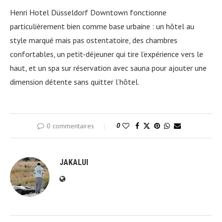
Henri Hotel Düsseldorf Downtown fonctionne
particulièrement bien comme base urbaine : un hôtel au
style marqué mais pas ostentatoire, des chambres
confortables, un petit-déjeuner qui tire l’expérience vers le
haut, et un spa sur réservation avec sauna pour ajouter une
dimension détente sans quitter l’hôtel.
0 commentaires
0
JAKALUI