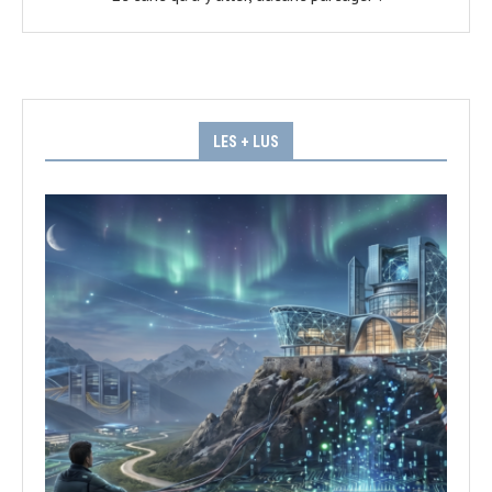
LES + LUS