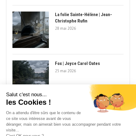
La folie Sainte-Hélène | Jean-
Christophe Rufin
28 mai 2026
Fox | Joyce Carol Oates
25 mai 2026