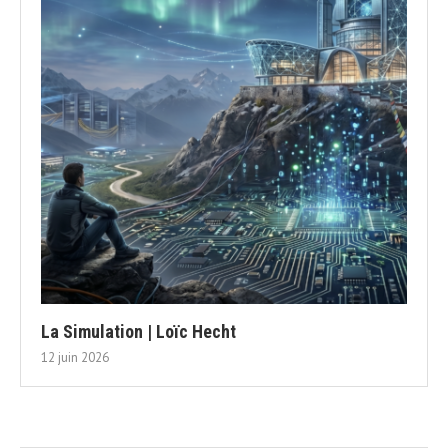
La Simulation | Loïc Hecht
12 juin 2026