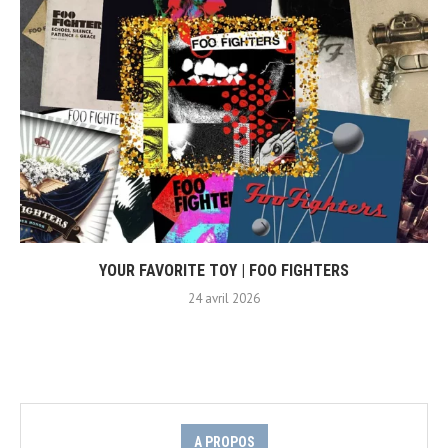
YOUR FAVORITE TOY | FOO FIGHTERS
24 avril 2026
A PROPOS