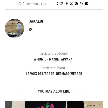
0 commentaires
0
JAKALUI
article précédent
A HUM OF MAYBE | APPARAT
article suivant
LA VOIX DE L’ARBRE | BERNARD WERBER
YOU MAY ALSO LIKE