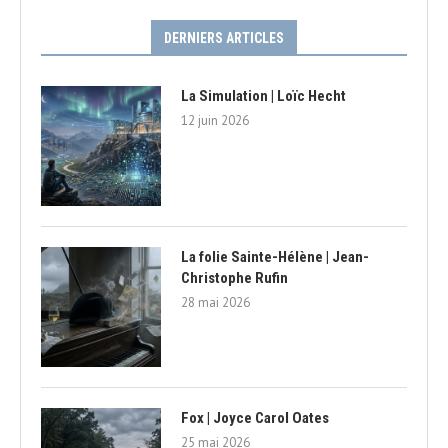
DERNIERS ARTICLES
La Simulation | Loïc Hecht
12 juin 2026
La folie Sainte-Hélène | Jean-
Christophe Rufin
28 mai 2026
Fox | Joyce Carol Oates
25 mai 2026