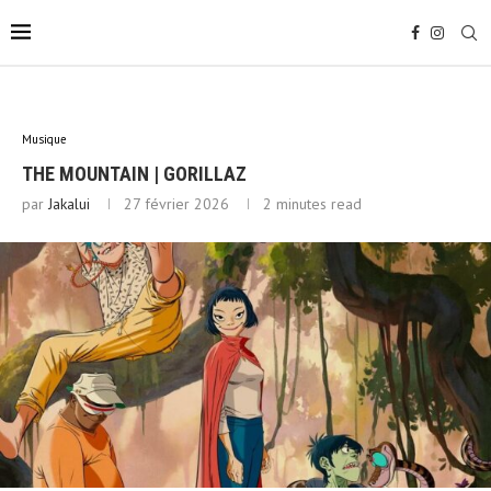
Musique
THE MOUNTAIN | GORILLAZ
par
Jakalui
27 février 2026
2 minutes read