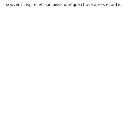
souvent inspiré, et qui laisse quelque chose après écoute.