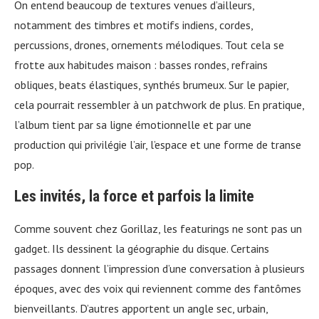
On entend beaucoup de textures venues d’ailleurs,
notamment des timbres et motifs indiens, cordes,
percussions, drones, ornements mélodiques. Tout cela se
frotte aux habitudes maison : basses rondes, refrains
obliques, beats élastiques, synthés brumeux. Sur le papier,
cela pourrait ressembler à un patchwork de plus. En pratique,
l’album tient par sa ligne émotionnelle et par une
production qui privilégie l’air, l’espace et une forme de transe
pop.
Les invités, la force et parfois la limite
Comme souvent chez Gorillaz, les featurings ne sont pas un
gadget. Ils dessinent la géographie du disque. Certains
passages donnent l’impression d’une conversation à plusieurs
époques, avec des voix qui reviennent comme des fantômes
bienveillants. D’autres apportent un angle sec, urbain,