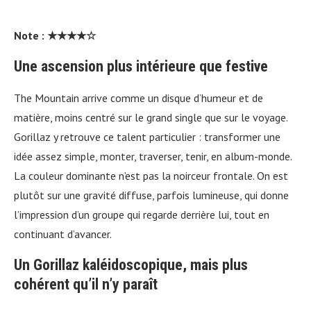
Note : ★★★★☆
Une ascension plus intérieure que festive
The Mountain arrive comme un disque d’humeur et de
matière, moins centré sur le grand single que sur le voyage.
Gorillaz y retrouve ce talent particulier : transformer une
idée assez simple, monter, traverser, tenir, en album-monde.
La couleur dominante n’est pas la noirceur frontale. On est
plutôt sur une gravité diffuse, parfois lumineuse, qui donne
l’impression d’un groupe qui regarde derrière lui, tout en
continuant d’avancer.
Un Gorillaz kaléidoscopique, mais plus
cohérent qu’il n’y paraît