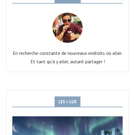
En recherche constante de nouveaux endroits où aller.
Et tant qu'à y aller, autant partager !
LES + LUS